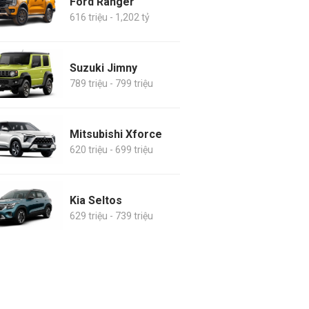
Ford Ranger
616 triệu - 1,202 tỷ
Suzuki Jimny
789 triệu - 799 triệu
Mitsubishi Xforce
620 triệu - 699 triệu
Kia Seltos
629 triệu - 739 triệu