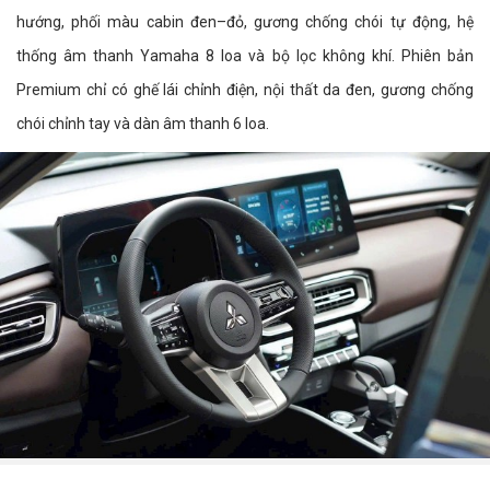
hướng, phối màu cabin đen–đỏ, gương chống chói tự động, hệ
thống âm thanh Yamaha 8 loa và bộ lọc không khí. Phiên bản
Premium chỉ có ghế lái chỉnh điện, nội thất da đen, gương chống
chói chỉnh tay và dàn âm thanh 6 loa.