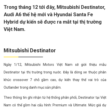
Trong tháng 12 tới đây, Mitsubishi Destinator,
Audi A6 thế hệ mới và Hyundai Santa Fe
Hybrid dự kiến sẽ được ra mắt tại thị trường
Việt Nam.
Mitsubishi Destinator
Ngày 1/12, Mitsubishi Motors Việt Nam sẽ giới thiệu mẫu
Destinator tại thị trường trong nước. Đây là dòng xe thuộc phân
khúc crossover 7 chỗ gầm cao, dự kiến thay thế vai trò của
Outlander trong danh mục sản phẩm.
Theo thông tin ghi nhận từ hệ thống phân phối, Destinator tại Việt
Nam có thể gồm hai cấu hình: Premium và Ultimate. Mức giá dự