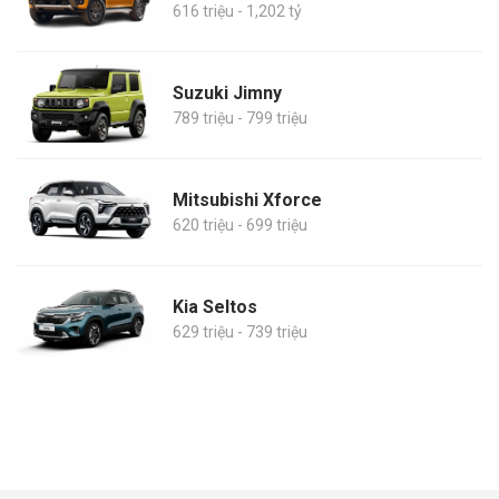
616 triệu - 1,202 tỷ
Suzuki Jimny
789 triệu - 799 triệu
Mitsubishi Xforce
620 triệu - 699 triệu
Kia Seltos
629 triệu - 739 triệu