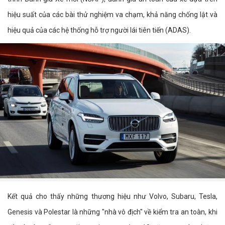
hiệu suất của các bài thử nghiệm va chạm, khả năng chống lật và
hiệu quả của các hệ thống hỗ trợ người lái tiên tiến (ADAS).
Kết quả cho thấy những thương hiệu như Volvo, Subaru, Tesla,
Genesis và Polestar là những "nhà vô địch" về kiểm tra an toàn, khi