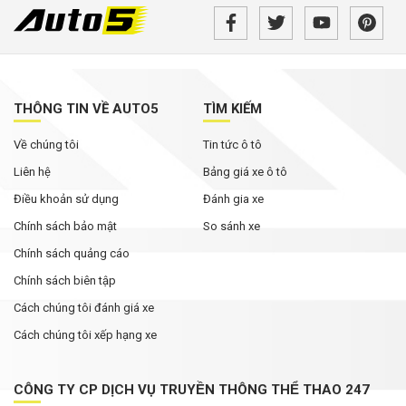
THÔNG TIN VỀ AUTO5
TÌM KIẾM
Về chúng tôi
Tin tức ô tô
Liên hệ
Bảng giá xe ô tô
Điều khoản sử dụng
Đánh gia xe
Chính sách bảo mật
So sánh xe
Chính sách quảng cáo
Chính sách biên tập
Cách chúng tôi đánh giá xe
Cách chúng tôi xếp hạng xe
CÔNG TY CP DỊCH VỤ TRUYỀN THÔNG THỂ THAO 247