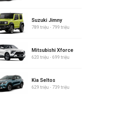
Suzuki Jimny
789 triệu - 799 triệu
Mitsubishi Xforce
620 triệu - 699 triệu
Kia Seltos
629 triệu - 739 triệu