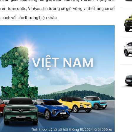
rên toàn quốc, VinFast tin tưởng sẽ giữ vững vị thế hãng xe số
 cách với các thương hiệu khác.