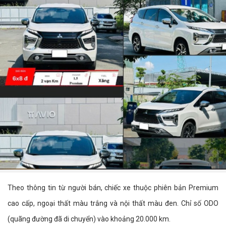
Theo thông tin từ người bán, chiếc xe thuộc phiên bản Premium
cao cấp, ngoại thất màu trắng và nội thất màu đen. Chỉ số ODO
(quãng đường đã di chuyển) vào khoảng 20.000 km.