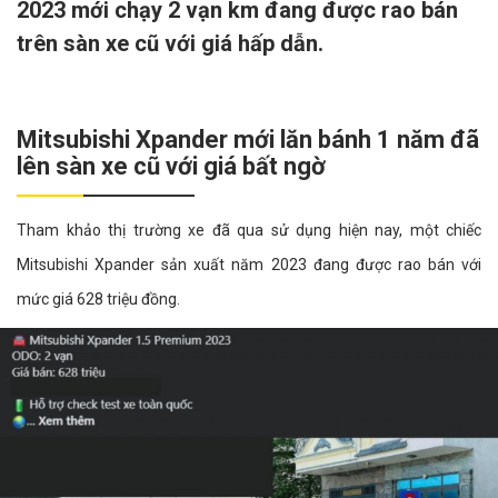
2023 mới chạy 2 vạn km đang được rao bán
trên sàn xe cũ với giá hấp dẫn.
Mitsubishi Xpander mới lăn bánh 1 năm đã
lên sàn xe cũ với giá bất ngờ
Tham khảo thị trường xe đã qua sử dụng hiện nay, một chiếc
Mitsubishi Xpander sản xuất năm 2023 đang được rao bán với
mức giá 628 triệu đồng.