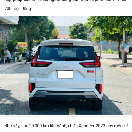
700 triệu đồng.
Như vậy, sau 20.000 km lăn bánh, chiếc Xpander 2023 này mới chỉ