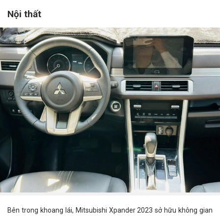
Nội thất
Bên trong khoang lái, Mitsubishi Xpander 2023 sở hữu không gian