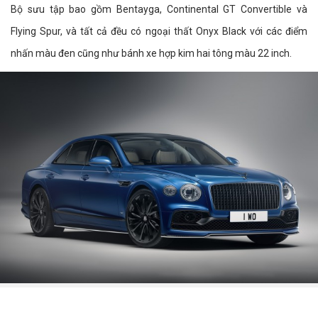
Bộ sưu tập bao gồm Bentayga, Continental GT Convertible và
Flying Spur, và tất cả đều có ngoại thất Onyx Black với các điểm
nhấn màu đen cũng như bánh xe hợp kim hai tông màu 22 inch.