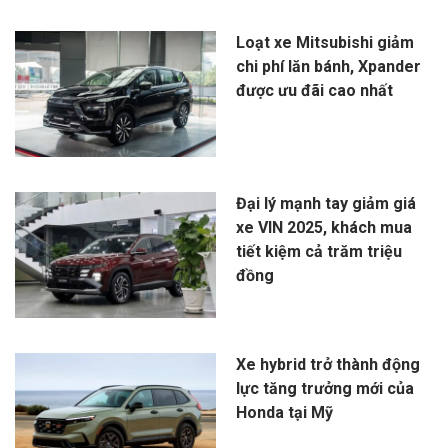
Loạt xe Mitsubishi giảm
chi phí lăn bánh, Xpander
được ưu đãi cao nhất
Đại lý mạnh tay giảm giá
xe VIN 2025, khách mua
tiết kiệm cả trăm triệu
đồng
Xe hybrid trở thành động
lực tăng trưởng mới của
Honda tại Mỹ