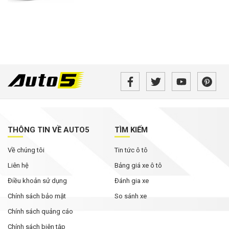
THÔNG TIN VỀ AUTO5
TÌM KIẾM
Về chúng tôi
Tin tức ô tô
Liên hệ
Bảng giá xe ô tô
Điều khoản sử dụng
Đánh gia xe
Chính sách bảo mật
So sánh xe
Chính sách quảng cáo
Chính sách biên tập