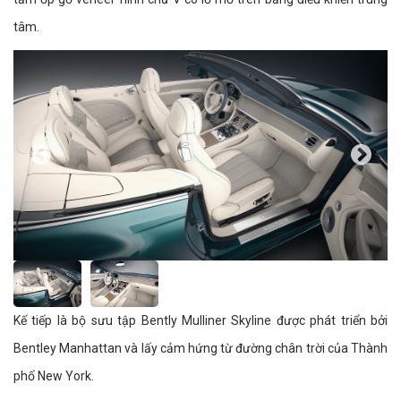
tâm.
Kế tiếp là bộ sưu tập Bently Mulliner Skyline được phát triển bởi
Bentley Manhattan và lấy cảm hứng từ đường chân trời của Thành
phố New York.