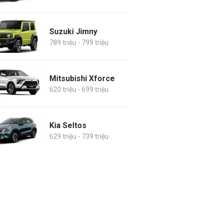
Suzuki Jimny
789 triệu - 799 triệu
Mitsubishi Xforce
620 triệu - 699 triệu
Kia Seltos
629 triệu - 739 triệu