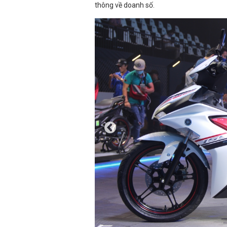
thông về doanh số.