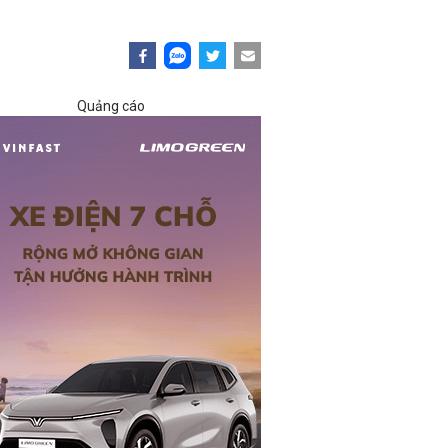
Quảng cáo