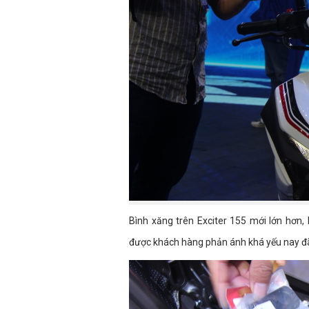
Bình xăng trên Exciter 155 mới lớn hơn, l
được khách hàng phản ánh khá yếu nay đ