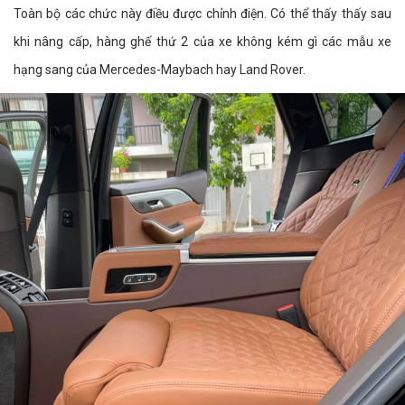
Toàn bộ các chức này điều được chỉnh điện. Có thể thấy thấy sau
khi nâng cấp, hàng ghế thứ 2 của xe không kém gì các mẫu xe
hạng sang của Mercedes-Maybach hay Land Rover.