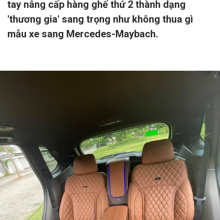
tay nâng cấp hàng ghế thứ 2 thành dạng
'thương gia' sang trọng như không thua gì
mẫu xe sang Mercedes-Maybach.