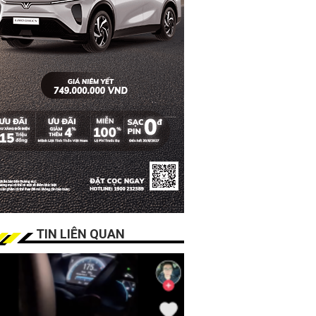
TIN LIÊN QUAN