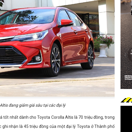
Altis đang giảm giá sâu tại các đại lý
 tốt nhất dành cho Toyota Corolla Altis là 70 triệu đồng, trong
 ghi nhận là 45 triệu đồng của một đại lý Toyota ở Thành phố