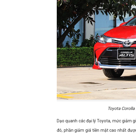
Toyota Corolla 
Dạo quanh các đại lý Toyota, mức giảm giá
đó, phần giảm giá tiền mặt cao nhất được