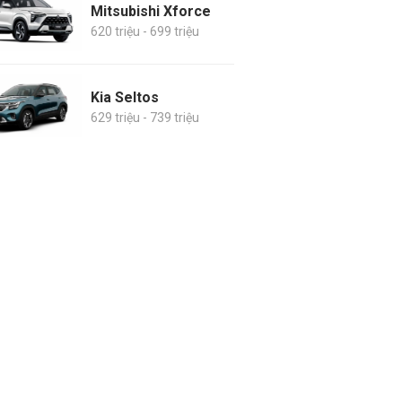
Mitsubishi Xforce
620 triệu - 699 triệu
Kia Seltos
629 triệu - 739 triệu