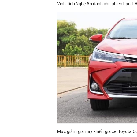
Vinh, tỉnh Nghệ An dành cho phiên bản 1.8
Mức giảm giá này khiến giá xe Toyota Cor