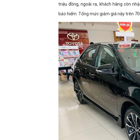
triệu đồng, ngoài ra, khách hàng còn nh
bảo hiểm. Tổng mức giảm giá này trên 70 