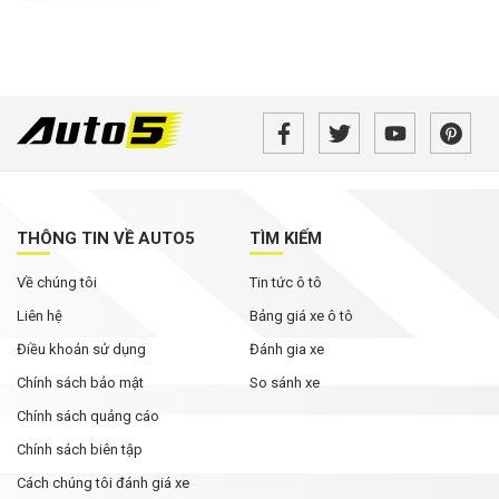
THÔNG TIN VỀ AUTO5
TÌM KIẾM
Về chúng tôi
Tin tức ô tô
Liên hệ
Bảng giá xe ô tô
Điều khoản sử dụng
Đánh gia xe
Chính sách bảo mật
So sánh xe
Chính sách quảng cáo
Chính sách biên tập
Cách chúng tôi đánh giá xe