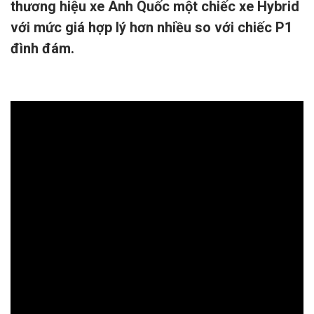
thương hiệu xe Anh Quốc một chiếc xe Hybrid
với mức giá hợp lý hơn nhiều so với chiếc P1
đình đám.