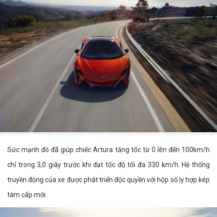
Sức mạnh đó đã giúp chiếc Artura tăng tốc từ 0 lên đến 100km/h
chỉ trong 3,0 giây trước khi đạt tốc độ tối đa 330 km/h. Hệ thống
truyền động của xe được phát triển độc quyền với hộp số ly hợp kép
tám cấp mới.