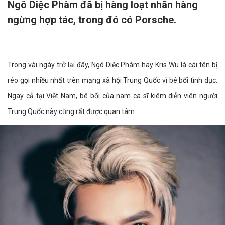
Ngô Diệc Phàm đã bị hàng loạt nhãn hàng
ngừng hợp tác, trong đó có Porsche.
Trong vài ngày trở lại đây, Ngô Diệc Phàm hay Kris Wu là cái tên bị
réo gọi nhiều nhất trên mạng xã hội Trung Quốc vì bê bối tình dục.
Ngay cả tại Việt Nam, bê bối của nam ca sĩ kiêm diễn viên người
Trung Quốc này cũng rất được quan tâm.