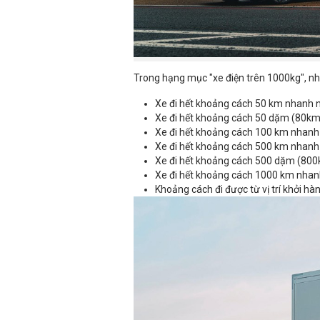
Trong hạng mục "xe điện trên 1000kg", nh
Xe đi hết khoảng cách 50 km nhanh 
Xe đi hết khoảng cách 50 dặm (80km
Xe đi hết khoảng cách 100 km nhanh
Xe đi hết khoảng cách 500 km nhanh
Xe đi hết khoảng cách 500 dặm (80
Xe đi hết khoảng cách 1000 km nhan
Khoảng cách đi được từ vị trí khởi hà