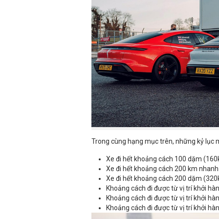
Trong cùng hạng mục trên, những kỷ lục m
Xe đi hết khoảng cách 100 dặm (16
Xe đi hết khoảng cách 200 km nhanh
Xe đi hết khoảng cách 200 dặm (32
Khoảng cách đi được từ vị trí khởi hà
Khoảng cách đi được từ vị trí khởi hà
Khoảng cách đi được từ vị trí khởi hà