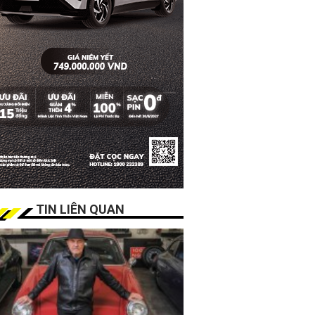
TIN LIÊN QUAN