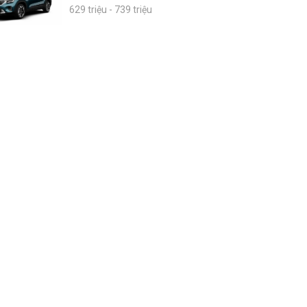
629 triệu - 739 triệu