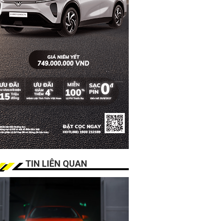
TIN LIÊN QUAN