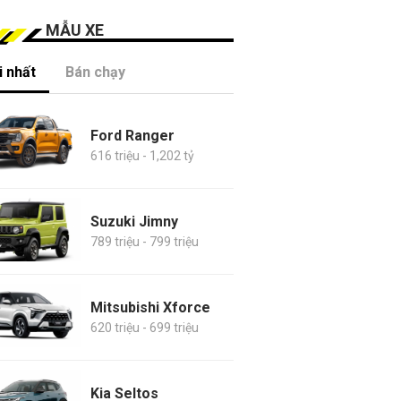
MẪU XE
 nhất
Bán chạy
Ford Ranger
616 triệu - 1,202 tỷ
Suzuki Jimny
789 triệu - 799 triệu
Mitsubishi Xforce
620 triệu - 699 triệu
Kia Seltos