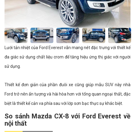
Lưới tản nhiệt của Ford Everest vẫn mang nét đặc trưng với thiết kế
đa giác sử dụng chất liệu crom để tăng hiệu ứng thị giác với người
sử dụng.
Thiết kế đơn giản của phần đuôi xe cũng giúp mẫu SUV này nhà
Ford trở nên ấn tượng và hài hòa hơn với tổng quan ngoại thất, đặc
biệt là thiết kế cản va phía sau với lớp sơn bạc thực sự khác biệt.
So sánh Mazda CX-8 với Ford Everest về
nội thất