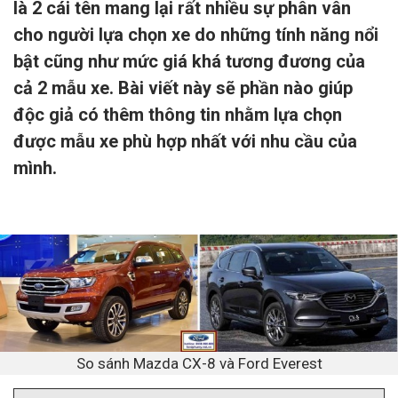
là 2 cái tên mang lại rất nhiều sự phân vân
cho người lựa chọn xe do những tính năng nổi
bật cũng như mức giá khá tương đương của
cả 2 mẫu xe. Bài viết này sẽ phần nào giúp
độc giả có thêm thông tin nhằm lựa chọn
được mẫu xe phù hợp nhất với nhu cầu của
mình.
So sánh Mazda CX-8 và Ford Everest