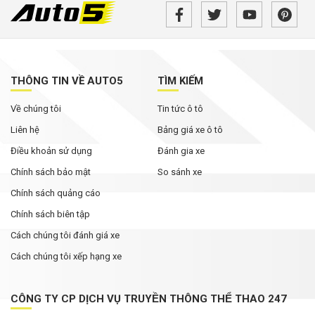
THÔNG TIN VỀ AUTO5
TÌM KIẾM
Về chúng tôi
Tin tức ô tô
Liên hệ
Bảng giá xe ô tô
Điều khoản sử dụng
Đánh gia xe
Chính sách bảo mật
So sánh xe
Chính sách quảng cáo
Chính sách biên tập
Cách chúng tôi đánh giá xe
Cách chúng tôi xếp hạng xe
CÔNG TY CP DỊCH VỤ TRUYỀN THÔNG THỂ THAO 247