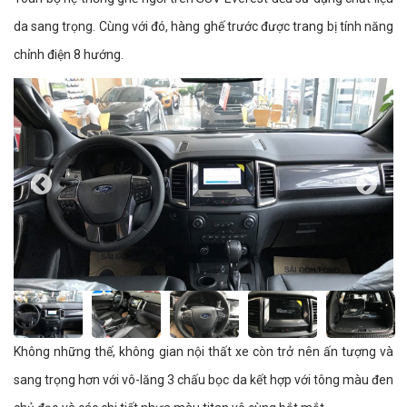
da sang trọng. Cùng với đó, hàng ghế trước được trang bị tính năng
chỉnh điện 8 hướng.
Không những thế, không gian nội thất xe còn trở nên ấn tượng và
sang trọng hơn với vô-lăng 3 chấu bọc da kết hợp với tông màu đen