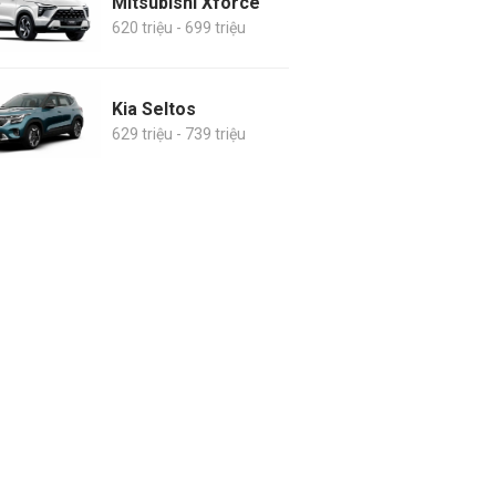
Mitsubishi Xforce
620 triệu - 699 triệu
Kia Seltos
629 triệu - 739 triệu