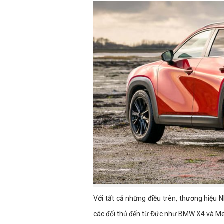
Với tất cả những điều trên, thương hiệ
các đối thủ đến từ Đức như BMW X4 và M