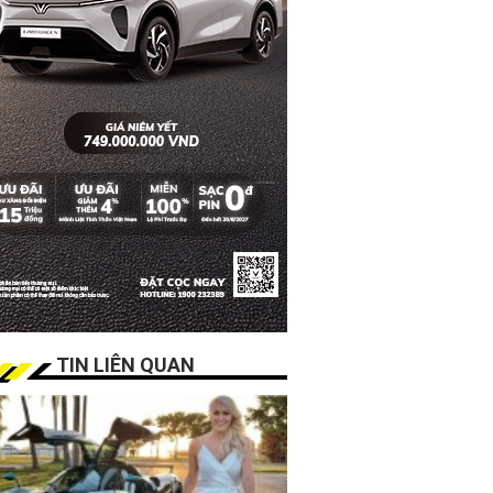
TIN LIÊN QUAN