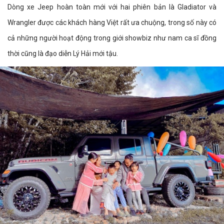
Dòng xe Jeep hoàn toàn mới với hai phiên bản là Gladiator và
Wrangler được các khách hàng Việt rất ưa chuộng, trong số này có
cả những người hoạt động trong giới showbiz như nam ca sĩ đồng
thời cũng là đạo diễn Lý Hải mới tậu.