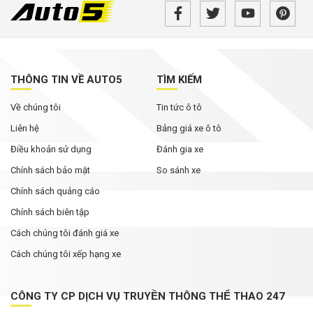
THÔNG TIN VỀ AUTO5
TÌM KIẾM
Về chúng tôi
Tin tức ô tô
Liên hệ
Bảng giá xe ô tô
Điều khoản sử dụng
Đánh gia xe
Chính sách bảo mật
So sánh xe
Chính sách quảng cáo
Chính sách biên tập
Cách chúng tôi đánh giá xe
Cách chúng tôi xếp hạng xe
CÔNG TY CP DỊCH VỤ TRUYỀN THÔNG THỂ THAO 247