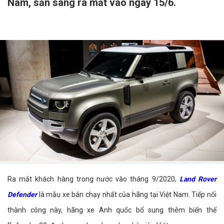
Nam, sẵn sàng ra mắt vào ngày 15/6.
Ra mắt khách hàng trong nước vào tháng 9/2020,
Land Rover
Defender
là mẫu xe bán chạy nhất của hãng tại Việt Nam. Tiếp nối
thành công này, hãng xe Anh quốc bổ sung thêm biến thể