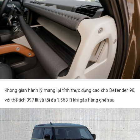
Không gian hành lý mang lại tính thực dụng cao cho Defender 90,
với thể tích 397 lít và tối đa 1.563 lít khi gập hàng ghế sau.