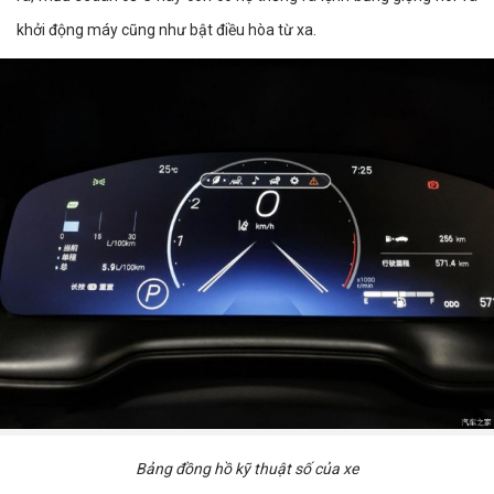
khởi động máy cũng như bật điều hòa từ xa.
Bảng đồng hồ kỹ thuật số của xe