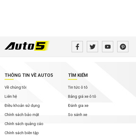
THÔNG TIN VỀ AUTO5
TÌM KIẾM
Về chúng tôi
Tin tức ô tô
Liên hệ
Bảng giá xe ô tô
Điều khoản sử dụng
Đánh gia xe
Chính sách bảo mật
So sánh xe
Chính sách quảng cáo
Chính sách biên tập