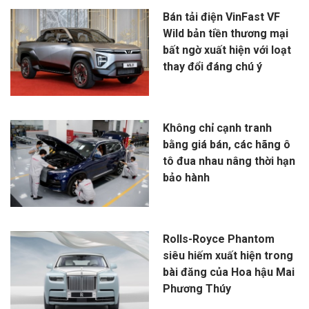
Bán tải điện VinFast VF
Wild bản tiền thương mại
bất ngờ xuất hiện với loạt
thay đổi đáng chú ý
Không chỉ cạnh tranh
bằng giá bán, các hãng ô
tô đua nhau nâng thời hạn
bảo hành
Rolls-Royce Phantom
siêu hiếm xuất hiện trong
bài đăng của Hoa hậu Mai
Phương Thúy