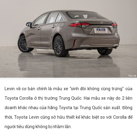
Levin về cơ bản chính là mẫu xe "sinh đôi không cùng trứng" của
Toyota Corolla ở thị trường Trung Quốc. Hai mẫu xe này do 2 liên
doanh khác nhau của hãng Toyota tại Trung Quốc sản xuất. Đồng
thời, Toyota Levin cũng sở hữu thiết kế khác biệt so với Corolla để
người tiêu dùng không bị nhầm lẫn.