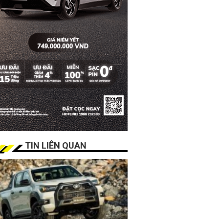
TIN LIÊN QUAN