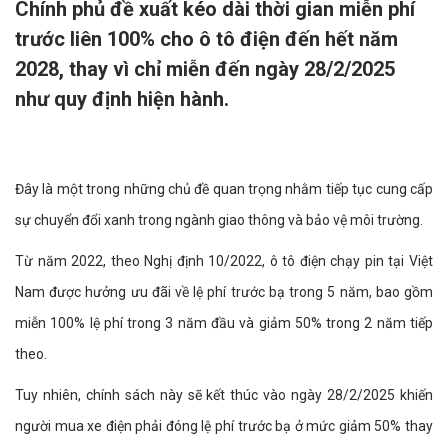
Chính phủ đề xuất kéo dài thời gian miễn phí
trước liên 100% cho ô tô điện đến hết năm
2028, thay vì chỉ miễn đến ngày 28/2/2025
như quy định hiện hành.
Đây là một trong những chủ đề quan trọng nhằm tiếp tục cung cấp
sự chuyển đổi xanh trong ngành giao thông và bảo vệ môi trường.
Từ năm 2022, theo Nghị định 10/2022, ô tô điện chạy pin tại Việt
Nam được hưởng ưu đãi về lệ phí trước bạ trong 5 năm, bao gồm
miễn 100% lệ phí trong 3 năm đầu và giảm 50% trong 2 năm tiếp
theo.
Tuy nhiên, chính sách này sẽ kết thúc vào ngày 28/2/2025 khiến
người mua xe điện phải đóng lệ phí trước bạ ở mức giảm 50% thay