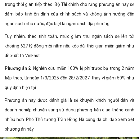
trong thời gian tiếp theo. Bộ Tài chính cho rằng phương án này sẽ
đảm bảo tính ổn định của chính sách và không ảnh hưởng đến
ngân sách nhà nước, đặc biệt là ngân sách địa phương.
Tuy nhiên, theo tính toán, mức giảm thu ngân sách sẽ lên tới
khoảng 627 tỷ đồng mỗi năm nếu kéo dài thời gian miễn giảm như
đề xuất từ VinFast.
Phương án 2
: Nghiên cứu miễn 100% lệ phí trước bạ trong 2 năm
tiếp theo, từ ngày 1/3/2025 đến 28/2/2027, thay vì giảm 50% như
quy định hiện tại.
Phương án này được đánh giá là sẽ khuyến khích người dân và
doanh nghiệp chuyển sang sử dụng phương tiện giao thông xanh
nhiều hơn. Phó Thủ tướng Trần Hồng Hà cũng đã chỉ đạo xem xét
phương án này.