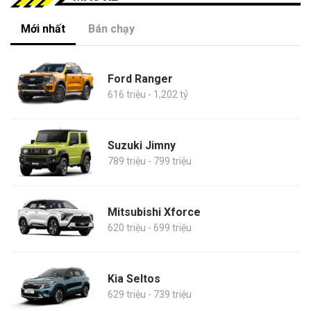
Mới nhất
Bán chạy
Ford Ranger
616 triệu - 1,202 tỷ
Suzuki Jimny
789 triệu - 799 triệu
Mitsubishi Xforce
620 triệu - 699 triệu
Kia Seltos
629 triệu - 739 triệu