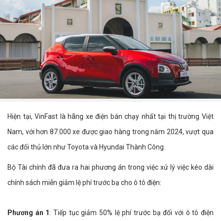
Hiện tại, VinFast là hãng xe điện bán chạy nhất tại thị trường Việt
Nam, với hơn 87.000 xe được giao hàng trong năm 2024, vượt qua
các đối thủ lớn như Toyota và Hyundai Thành Công.
Bộ Tài chính đã đưa ra hai phương án trong việc xử lý việc kéo dài
chính sách miễn giảm lệ phí trước bạ cho ô tô điện:
Phương án 1
: Tiếp tục giảm 50% lệ phí trước bạ đối với ô tô điện