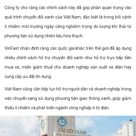
Công ty cho rằng các chính sách này đã góp phần quan trọng vào
quá trình chuyển đổi xanh của Việt Nam, đặc biệt là trong bối cảnh
ô nhiễm môi trường ngày càng nghiêm trọng do lượng khí thải từ
phương tiện sử dụng nhiên liệu hóa thạch.
VinFast nhận định rằng các quốc gia khác trên thế giới đã áp dụng
nhiều chính sách hỗ trợ chuyển đổi xanh như hỗ trợ trực tiếp tiền
mua xe, miễn giảm thuế cho doanh nghiệp sản xuất xe điện hay
cung cấp ưu đãi tín dụng.
Việt Nam cũng cần tiếp tục hỗ trợ người dân và doanh nghiệp trong
việc chuyển sang sử dụng phương tiện giao thông xanh, giúp giảm
thiểu ô nhiễm và phát triển ngành công nghiệp ô tô điện.