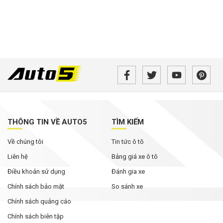
THÔNG TIN VỀ AUTO5
TÌM KIẾM
Về chúng tôi
Tin tức ô tô
Liên hệ
Bảng giá xe ô tô
Điều khoản sử dụng
Đánh gia xe
Chính sách bảo mật
So sánh xe
Chính sách quảng cáo
Chính sách biên tập