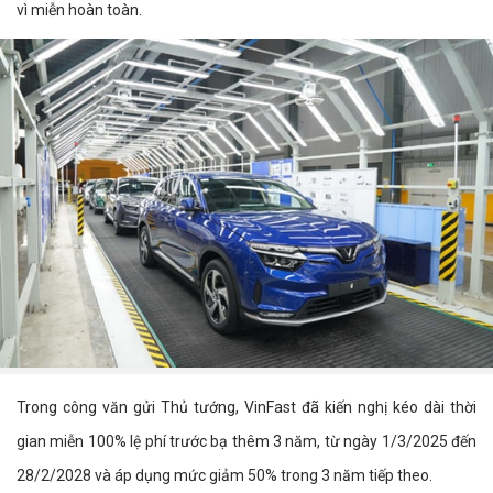
vì miễn hoàn toàn.
Trong công văn gửi Thủ tướng, VinFast đã kiến nghị kéo dài thời
gian miễn 100% lệ phí trước bạ thêm 3 năm, từ ngày 1/3/2025 đến
28/2/2028 và áp dụng mức giảm 50% trong 3 năm tiếp theo.