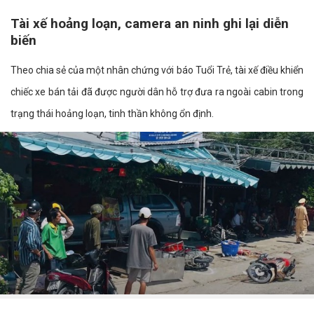
Tài xế hoảng loạn, camera an ninh ghi lại diễn
biến
Theo chia sẻ của một nhân chứng với báo Tuổi Trẻ, tài xế điều khiển
chiếc xe bán tải đã được người dân hỗ trợ đưa ra ngoài cabin trong
trạng thái hoảng loạn, tinh thần không ổn định.