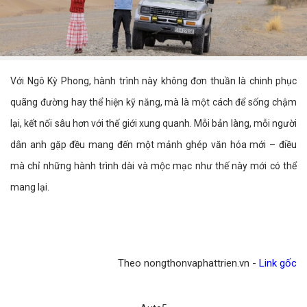
Với Ngô Kỳ Phong, hành trình này không đơn thuần là chinh phục
quãng đường hay thể hiện kỹ năng, mà là một cách để sống chậm
lại, kết nối sâu hơn với thế giới xung quanh. Mỗi bản làng, mỗi người
dân anh gặp đều mang đến một mảnh ghép văn hóa mới – điều
mà chỉ những hành trình dài và mộc mạc như thế này mới có thể
mang lại.
Theo nongthonvaphattrien.vn -
Link gốc