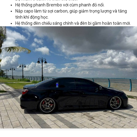
Hệ thống phanh Brembo với cùm phanh đỏ nổi.
Nắp capo làm từ sợi carbon, giúp giảm trọng lượng và tăng
tính khí động học.
Hệ thống đèn chiếu sáng chính và đèn bi gầm hoàn toàn mới.