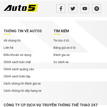
THÔNG TIN VỀ AUTO5
TÌM KIẾM
Về chúng tôi
Tin tức ô tô
Liên hệ
Bảng giá xe ô tô
Điều khoản sử dụng
Đánh gia xe
Chính sách bảo mật
So sánh xe
Chính sách quảng cáo
Chính sách biên tập
Cách chúng tôi đánh giá xe
Cách chúng tôi xếp hạng xe
CÔNG TY CP DỊCH VỤ TRUYỀN THÔNG THỂ THAO 247