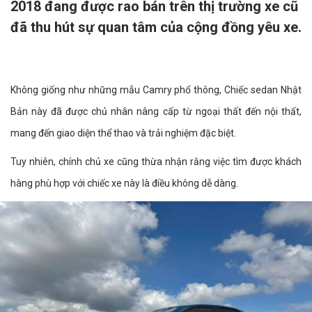
2018 đang được rao bán trên thị trường xe cũ
đã thu hút sự quan tâm của cộng đồng yêu xe.
Không giống như những mẫu Camry phổ thông, Chiếc sedan Nhật
Bản này đã được chủ nhân nâng cấp từ ngoại thất đến nội thất,
mang đến giao diện thể thao và trải nghiệm đặc biệt.
Tuy nhiên, chính chủ xe cũng thừa nhận rằng việc tìm được khách
hàng phù hợp với chiếc xe này là điều không dễ dàng.