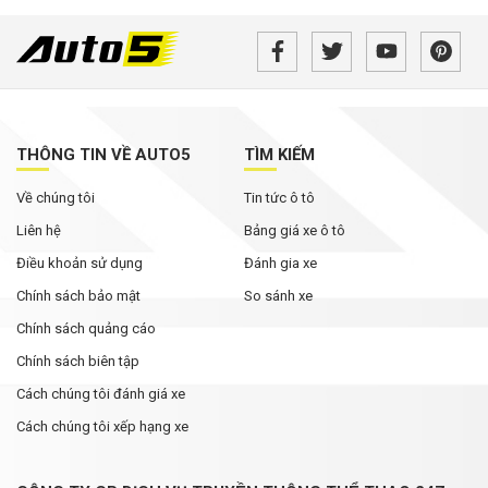
THÔNG TIN VỀ AUTO5
TÌM KIẾM
Về chúng tôi
Tin tức ô tô
Liên hệ
Bảng giá xe ô tô
Điều khoản sử dụng
Đánh gia xe
Chính sách bảo mật
So sánh xe
Chính sách quảng cáo
Chính sách biên tập
Cách chúng tôi đánh giá xe
Cách chúng tôi xếp hạng xe