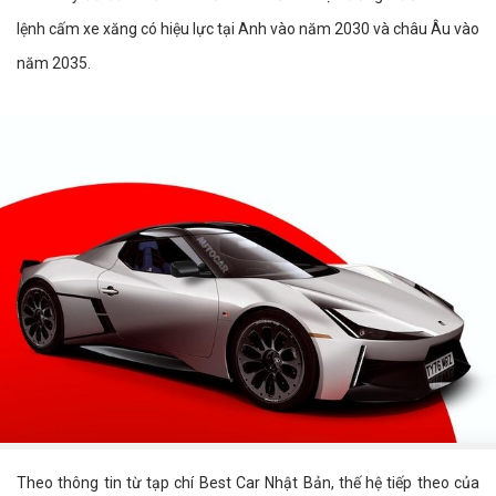
lệnh cấm xe xăng có hiệu lực tại Anh vào năm 2030 và châu Âu vào
năm 2035.
Theo thông tin từ tạp chí Best Car Nhật Bản, thế hệ tiếp theo của