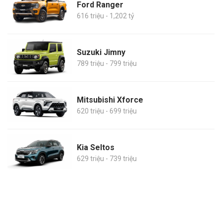
Ford Ranger
616 triệu - 1,202 tỷ
Suzuki Jimny
789 triệu - 799 triệu
Mitsubishi Xforce
620 triệu - 699 triệu
Kia Seltos
629 triệu - 739 triệu