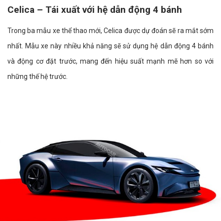
Celica – Tái xuất với hệ dẫn động 4 bánh
Trong ba mẫu xe thể thao mới, Celica được dự đoán sẽ ra mắt sớm
nhất. Mẫu xe này nhiều khả năng sẽ sử dụng hệ dẫn động 4 bánh
và động cơ đặt trước, mang đến hiệu suất mạnh mẽ hơn so với
những thế hệ trước.