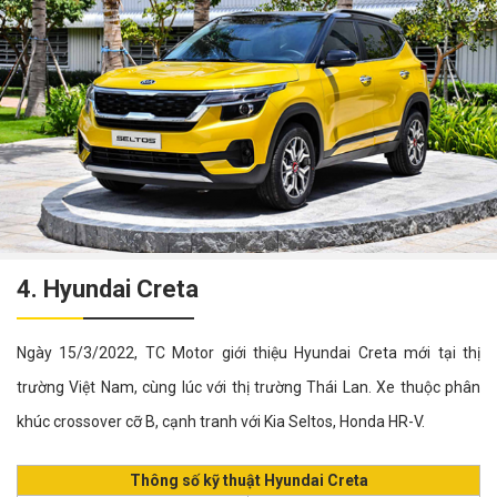
4. Hyundai Creta
Ngày 15/3/2022, TC Motor giới thiệu Hyundai Creta mới tại thị
trường Việt Nam, cùng lúc với thị trường Thái Lan. Xe thuộc phân
khúc crossover cỡ B, cạnh tranh với Kia Seltos, Honda HR-V.
Thông số kỹ thuật Hyundai Creta