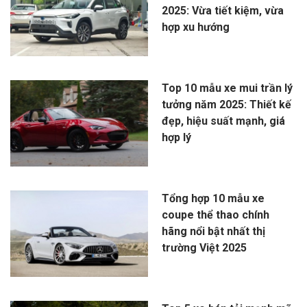
2025: Vừa tiết kiệm, vừa
hợp xu hướng
Top 10 mẫu xe mui trần lý
tưởng năm 2025: Thiết kế
đẹp, hiệu suất mạnh, giá
hợp lý
Tổng hợp 10 mẫu xe
coupe thể thao chính
hãng nổi bật nhất thị
trường Việt 2025