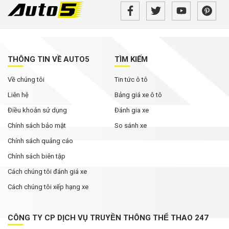
THÔNG TIN VỀ AUTO5
TÌM KIẾM
Về chúng tôi
Tin tức ô tô
Liên hệ
Bảng giá xe ô tô
Điều khoản sử dụng
Đánh gia xe
Chính sách bảo mật
So sánh xe
Chính sách quảng cáo
Chính sách biên tập
Cách chúng tôi đánh giá xe
Cách chúng tôi xếp hạng xe
CÔNG TY CP DỊCH VỤ TRUYỀN THÔNG THỂ THAO 247