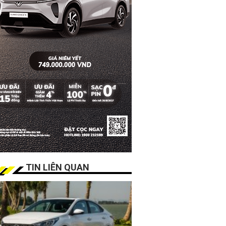
TIN LIÊN QUAN