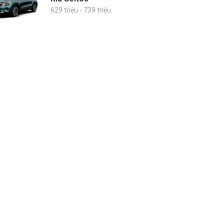
629 triệu - 739 triệu