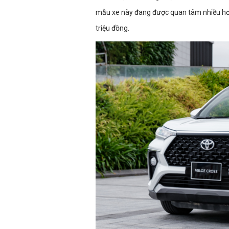
mẫu xe này đang được quan tâm nhiều hơ
triệu đồng.