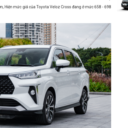
n, Hiện mức giá của Toyota Veloz Cross đang ở mức 658 - 698