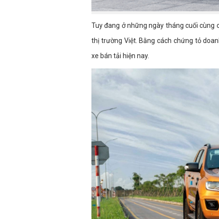
Tuy đang ở những ngày tháng cuối cùng 
thị trường Việt. Bằng cách chứng tỏ doa
xe bán tải hiện nay.