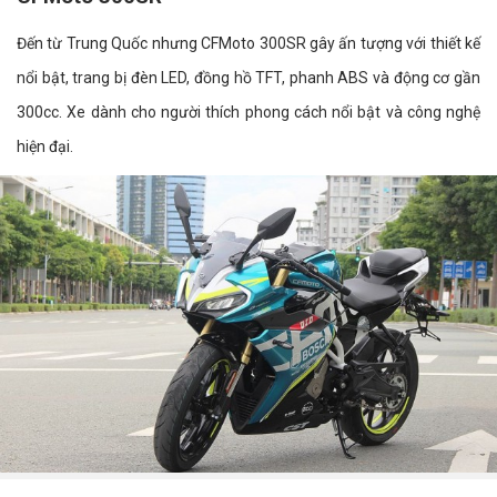
Đến từ Trung Quốc nhưng CFMoto 300SR gây ấn tượng với thiết kế
nổi bật, trang bị đèn LED, đồng hồ TFT, phanh ABS và động cơ gần
300cc. Xe dành cho người thích phong cách nổi bật và công nghệ
hiện đại.