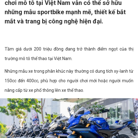
chơi mô tô tại Việt Nam vẫn có thể sở hữu
những mẫu sportbike mạnh mẽ, thiết kế bắt
mắt và trang bị công nghệ hiện đại.
Tầm giá dưới 200 triệu đồng đang trở thành điểm ngọt của thị
trường mô tô thể thao tại Việt Nam.
Những mẫu xe trong phân khúc này thường có dung tích xy-lanh từ
150cc đến 400cc, phù hợp cho người chơi mới hoặc người muốn
nâng cấp từ xe phổ thông lên xe thể thao.