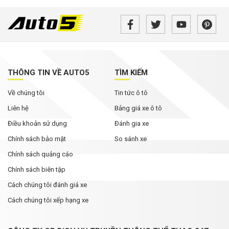
THÔNG TIN VỀ AUTO5
TÌM KIẾM
Về chúng tôi
Tin tức ô tô
Liên hệ
Bảng giá xe ô tô
Điều khoản sử dụng
Đánh gia xe
Chính sách bảo mật
So sánh xe
Chính sách quảng cáo
Chính sách biên tập
Cách chúng tôi đánh giá xe
Cách chúng tôi xếp hạng xe