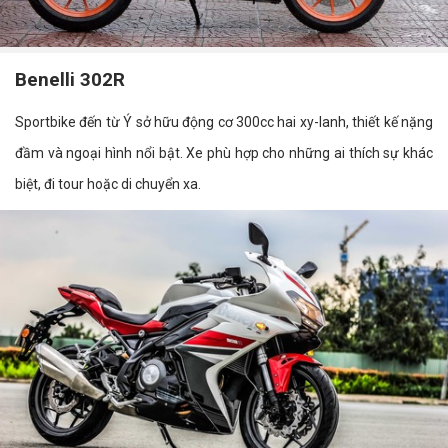
Benelli 302R
Sportbike đến từ Ý sở hữu động cơ 300cc hai xy-lanh, thiết kế nặng
đầm và ngoại hình nổi bật. Xe phù hợp cho những ai thích sự khác
biệt, đi tour hoặc di chuyển xa.