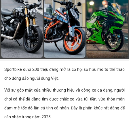
Sportbike dưới 200 triệu đang mở ra cơ hội sở hữu mô tô thể thao
cho đông đảo người dùng Việt.
Với sự góp mặt của nhiều thương hiệu và dòng xe đa dạng, người
chơi có thể dễ dàng tìm được chiếc xe vừa túi tiền, vừa thỏa mãn
đam mê tốc độ lẫn cá tính cá nhân. Đây là phân khúc rất đáng để
cân nhắc trong năm 2025.