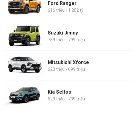
Ford Ranger
616 triệu - 1,202 tỷ
Suzuki Jimny
789 triệu - 799 triệu
Mitsubishi Xforce
620 triệu - 699 triệu
Kia Seltos
629 triệu - 739 triệu