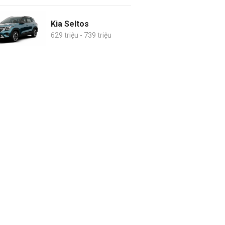
Kia Seltos
629 triệu - 739 triệu