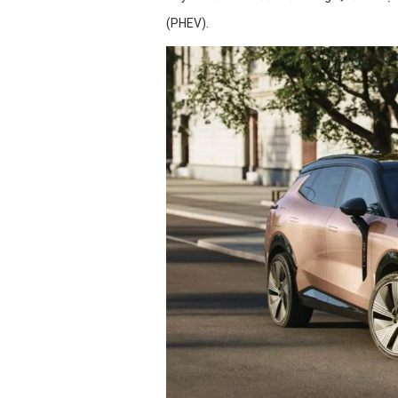
(PHEV).