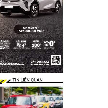
TIN LIÊN QUAN