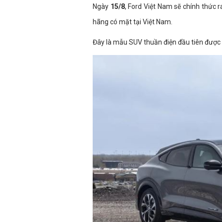
Ngày
15/8
, Ford Việt Nam sẽ chính thức
hãng có mặt tại Việt Nam.
Đây là mẫu SUV thuần điện đầu tiên được 