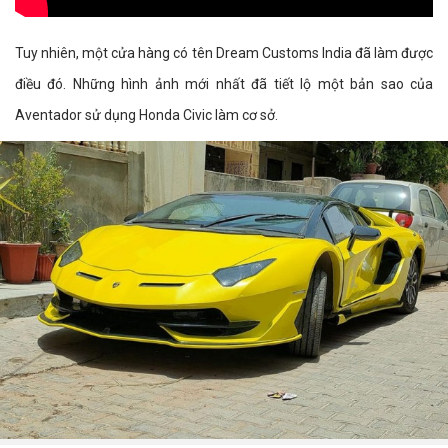
Tuy nhiên, một cửa hàng có tên Dream Customs India đã làm được
điều đó. Những hình ảnh mới nhất đã tiết lộ một bản sao của
Aventador sử dụng Honda Civic làm cơ sở.