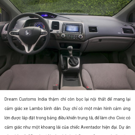
Dream Customs India thậm chí còn bọc lại nội thất để mang lại
cảm giác xe Lambo bình dân. Duy chỉ có một màn hình cảm ứng
lớn được lắp đặt trong bảng điều khiển trung tâ, để làm cho Civic có
cảm giác như một khoang lái của chiếc Aventador hiện đại. Dự án