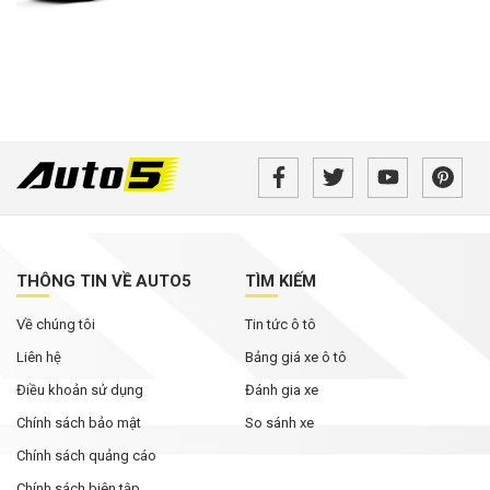
THÔNG TIN VỀ AUTO5
TÌM KIẾM
Về chúng tôi
Tin tức ô tô
Liên hệ
Bảng giá xe ô tô
Điều khoản sử dụng
Đánh gia xe
Chính sách bảo mật
So sánh xe
Chính sách quảng cáo
Chính sách biên tập