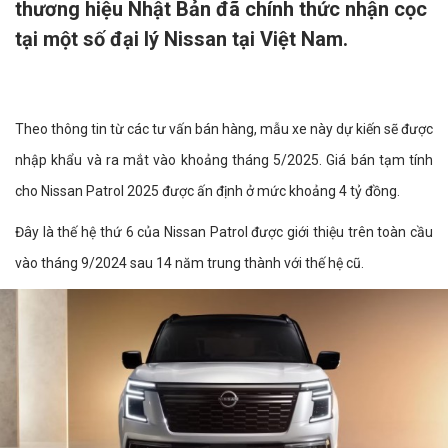
thương hiệu Nhật Bản đã chính thức nhận cọc
tại một số đại lý Nissan tại Việt Nam.
Theo thông tin từ các tư vấn bán hàng, mẫu xe này dự kiến sẽ được
nhập khẩu và ra mắt vào khoảng tháng 5/2025. Giá bán tạm tính
cho Nissan Patrol 2025 được ấn định ở mức khoảng 4 tỷ đồng.
Đây là thế hệ thứ 6 của Nissan Patrol được giới thiệu trên toàn cầu
vào tháng 9/2024 sau 14 năm trung thành với thế hệ cũ.