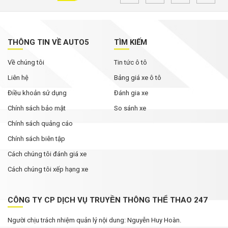
THÔNG TIN VỀ AUTO5
TÌM KIẾM
Về chúng tôi
Tin tức ô tô
Liên hệ
Bảng giá xe ô tô
Điều khoản sử dụng
Đánh gia xe
Chính sách bảo mật
So sánh xe
Chính sách quảng cáo
Chính sách biên tập
Cách chúng tôi đánh giá xe
Cách chúng tôi xếp hạng xe
CÔNG TY CP DỊCH VỤ TRUYỀN THÔNG THỂ THAO 247
Người chịu trách nhiệm quản lý nội dung: Nguyễn Huy Hoàn.