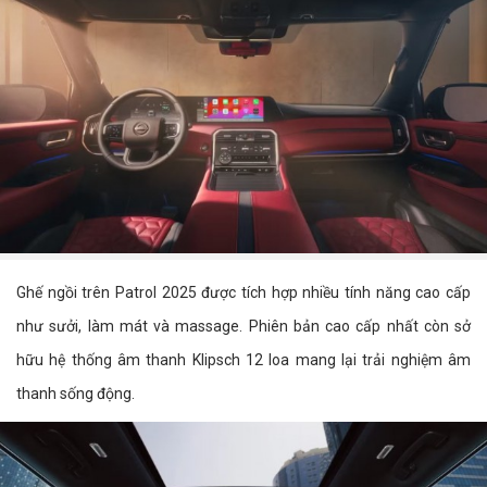
Ghế ngồi trên Patrol 2025 được tích hợp nhiều tính năng cao cấp
như sưởi, làm mát và massage. Phiên bản cao cấp nhất còn sở
hữu hệ thống âm thanh Klipsch 12 loa mang lại trải nghiệm âm
thanh sống động.