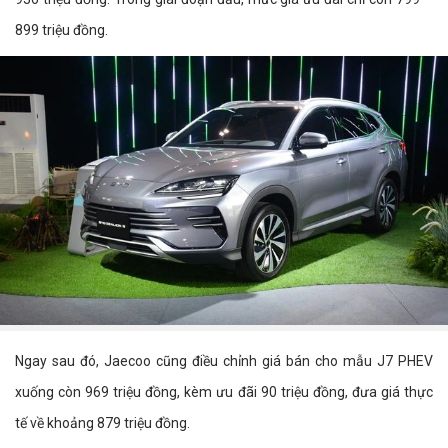
899 triệu đồng.
Ngay sau đó, Jaecoo cũng điều chỉnh giá bán cho mẫu J7 PHEV
xuống còn 969 triệu đồng, kèm ưu đãi 90 triệu đồng, đưa giá thực
tế về khoảng 879 triệu đồng.