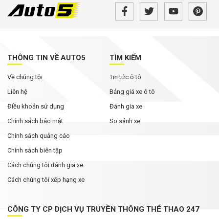
THÔNG TIN VỀ AUTO5
TÌM KIẾM
Về chúng tôi
Tin tức ô tô
Liên hệ
Bảng giá xe ô tô
Điều khoản sử dụng
Đánh gia xe
Chính sách bảo mật
So sánh xe
Chính sách quảng cáo
Chính sách biên tập
Cách chúng tôi đánh giá xe
Cách chúng tôi xếp hạng xe
CÔNG TY CP DỊCH VỤ TRUYỀN THÔNG THỂ THAO 247