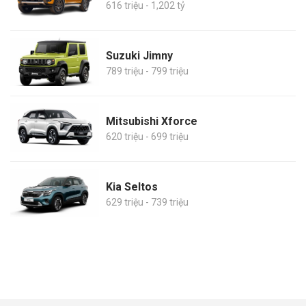
616 triệu - 1,202 tỷ
Suzuki Jimny
789 triệu - 799 triệu
Mitsubishi Xforce
620 triệu - 699 triệu
Kia Seltos
629 triệu - 739 triệu