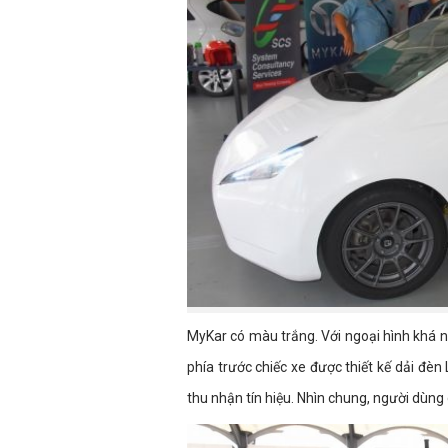
MyKar có màu trắng. Với ngoại hình khá n
phía trước chiếc xe được thiết kế dải đè
thu nhận tín hiệu. Nhìn chung, người dùng