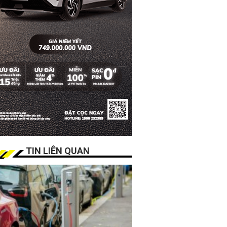
TIN LIÊN QUAN