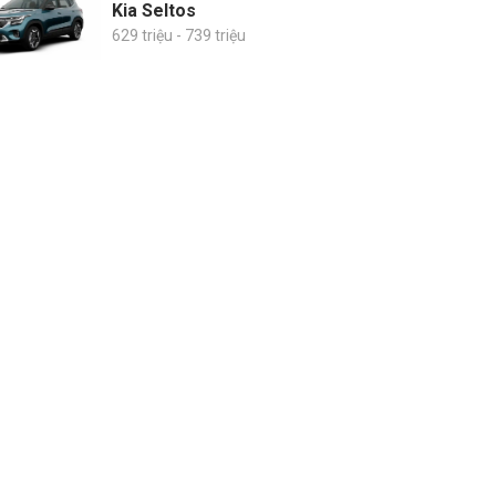
Kia Seltos
629 triệu - 739 triệu