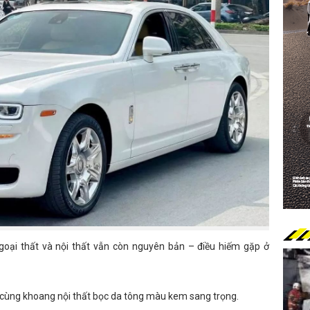
oại thất và nội thất vẫn còn nguyên bản – điều hiếm gặp ở
cùng khoang nội thất bọc da tông màu kem sang trọng.