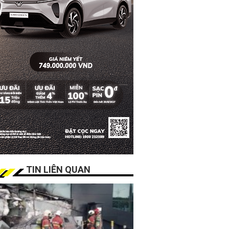
TIN LIÊN QUAN