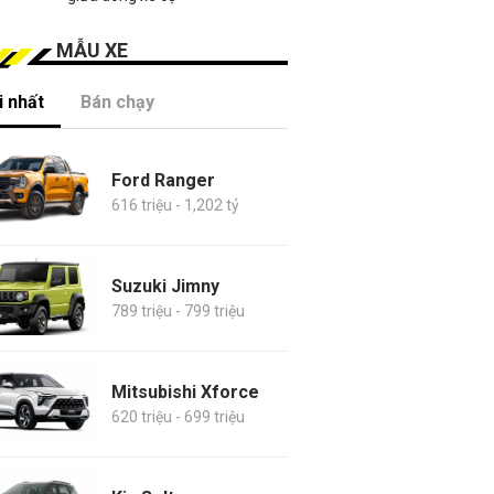
MẪU XE
 nhất
Bán chạy
Ford Ranger
616 triệu - 1,202 tỷ
Suzuki Jimny
789 triệu - 799 triệu
Mitsubishi Xforce
620 triệu - 699 triệu