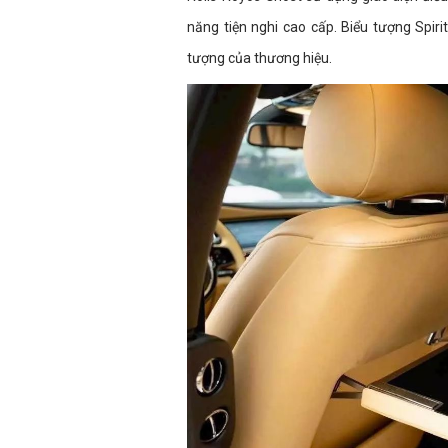
năng tiện nghi cao cấp. Biểu tượng Spir
tượng của thương hiệu.