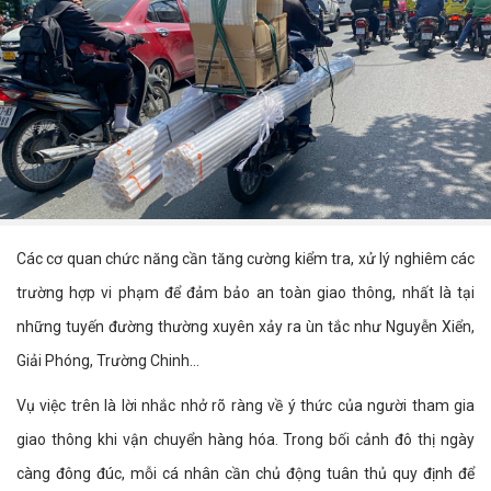
Các cơ quan chức năng cần tăng cường kiểm tra, xử lý nghiêm các
trường hợp vi phạm để đảm bảo an toàn giao thông, nhất là tại
những tuyến đường thường xuyên xảy ra ùn tắc như Nguyễn Xiển,
Giải Phóng, Trường Chinh...
Vụ việc trên là lời nhắc nhở rõ ràng về ý thức của người tham gia
giao thông khi vận chuyển hàng hóa. Trong bối cảnh đô thị ngày
càng đông đúc, mỗi cá nhân cần chủ động tuân thủ quy định để