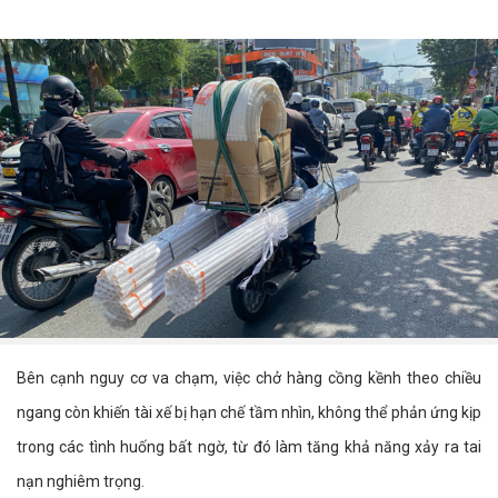
Bên cạnh nguy cơ va chạm, việc chở hàng cồng kềnh theo chiều
ngang còn khiến tài xế bị hạn chế tầm nhìn, không thể phản ứng kịp
trong các tình huống bất ngờ, từ đó làm tăng khả năng xảy ra tai
nạn nghiêm trọng.