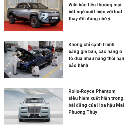
Wild bản tiền thương mại
bất ngờ xuất hiện với loạt
thay đổi đáng chú ý
Không chỉ cạnh tranh
bằng giá bán, các hãng ô
tô đua nhau nâng thời hạn
bảo hành
Rolls-Royce Phantom
siêu hiếm xuất hiện trong
bài đăng của Hoa hậu Mai
Phương Thúy