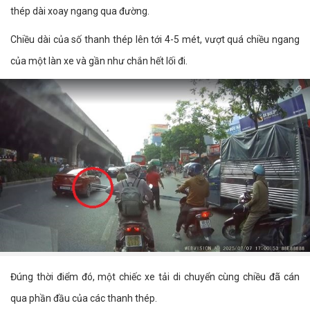
thép dài xoay ngang qua đường.
Chiều dài của số thanh thép lên tới 4-5 mét, vượt quá chiều ngang
của một làn xe và gần như chắn hết lối đi.
Đúng thời điểm đó, một chiếc xe tải di chuyển cùng chiều đã cán
qua phần đầu của các thanh thép.