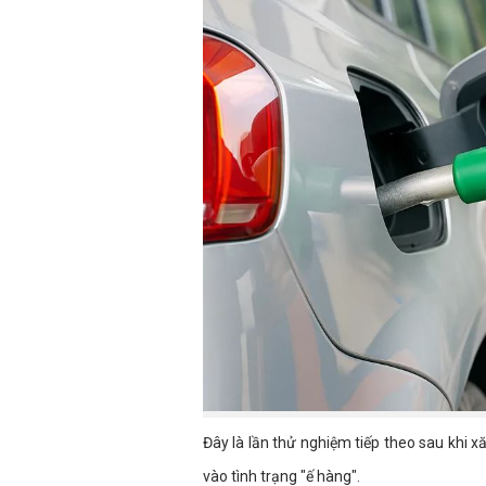
Đây là lần thử nghiệm tiếp theo sau khi 
vào tình trạng "ế hàng".