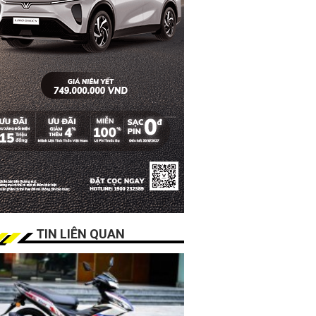
TIN LIÊN QUAN