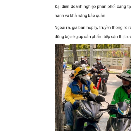
Đại diện doanh nghiệp phân phối xăng tạ
hành và khả năng bảo quản.
Ngoài ra, giá bán hợp lý, truyền thông rõ 
đồng bộ sẽ giúp sản phẩm tiếp cận thị trư