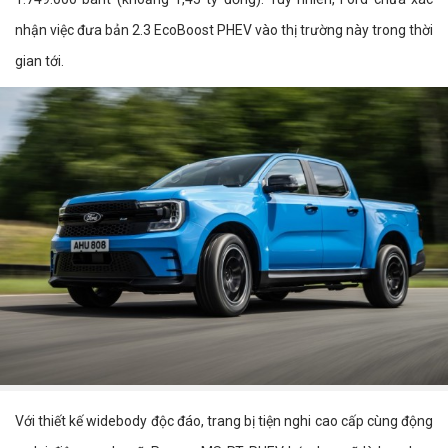
nhận việc đưa bản 2.3 EcoBoost PHEV vào thị trường này trong thời
gian tới.
Với thiết kế widebody độc đáo, trang bị tiện nghi cao cấp cùng động