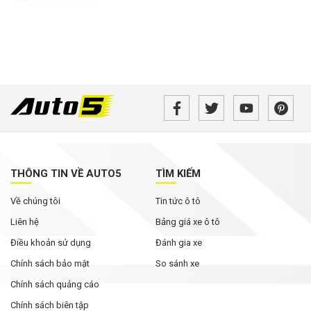
THÔNG TIN VỀ AUTO5
TÌM KIẾM
Về chúng tôi
Tin tức ô tô
Liên hệ
Bảng giá xe ô tô
Điều khoản sử dụng
Đánh gia xe
Chính sách bảo mật
So sánh xe
Chính sách quảng cáo
Chính sách biên tập