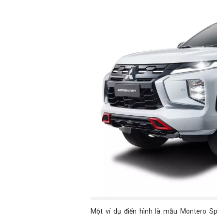
Một ví dụ điển hình là mẫu Montero Spo