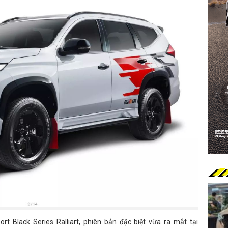
rt Black Series Ralliart, phiên bản đặc biệt vừa ra mắt tại