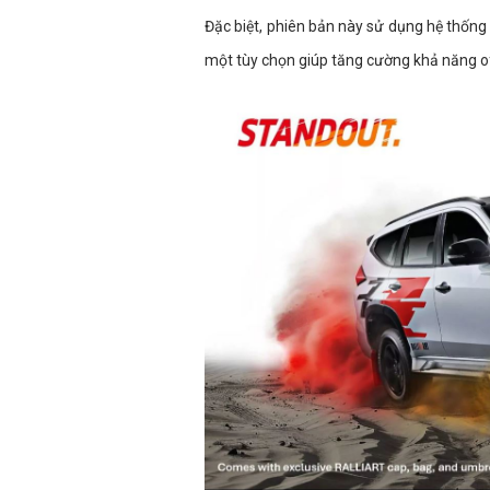
Đặc biệt, phiên bản này sử dụng hệ thống
một tùy chọn giúp tăng cường khả năng of