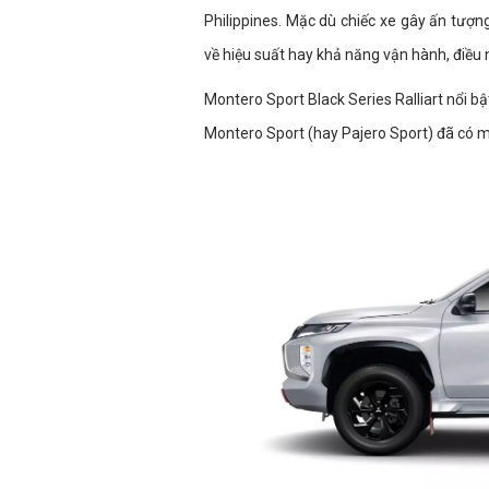
Philippines. Mặc dù chiếc xe gây ấn tượng
về hiệu suất hay khả năng vận hành, điều 
Montero Sport Black Series Ralliart nổi b
Montero Sport (hay Pajero Sport) đã có mặ