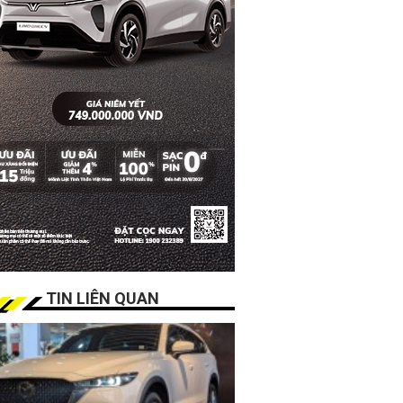
TIN LIÊN QUAN