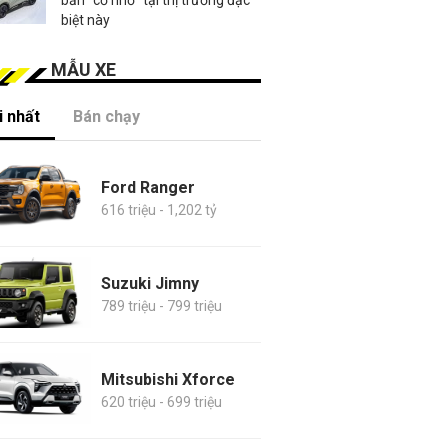
biệt này
MẪU XE
 nhất
Bán chạy
Ford Ranger
616 triệu - 1,202 tỷ
Suzuki Jimny
789 triệu - 799 triệu
Mitsubishi Xforce
620 triệu - 699 triệu