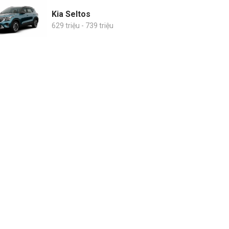
Kia Seltos
629 triệu - 739 triệu