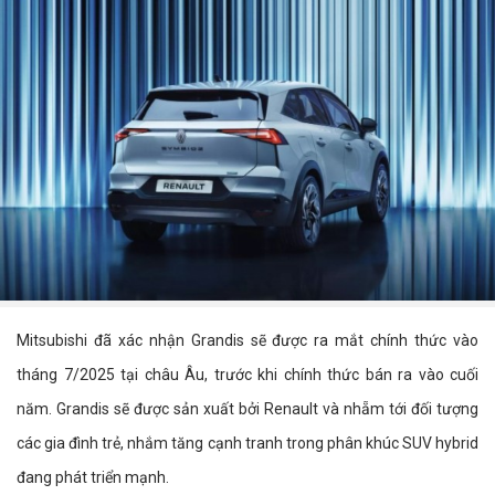
Mitsubishi đã xác nhận Grandis sẽ được ra mắt chính thức vào
tháng 7/2025 tại châu Âu, trước khi chính thức bán ra vào cuối
năm. Grandis sẽ được sản xuất bởi Renault và nhẵm tới đối tượng
các gia đình trẻ, nhắm tăng cạnh tranh trong phân khúc SUV hybrid
đang phát triển mạnh.