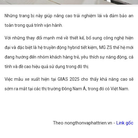
Những trang bị này giúp nâng cao trải nghiệm lái và đảm bảo an
toàn trong quá trình vận hành.
Với những thay đổi mạnh mẽ về thiết kế, bổ sung công nghệ hiện
đại và đặc biệt là hệ truyền động hybrid tiết kiệm, MG ZS thế hệ mới
đang hướng đến nhóm khách hàng trẻ, yêu thích sự năng động, cá
tính và đề cao hiệu quả sử dụng trong đô thị.
Việc mẫu xe xuất hiện tại GIIAS 2025 cho thấy khả năng cao sẽ
sớm ra mắt tại các thị trường Đông Nam Á, trong đó có Việt Nam.
Theo nongthonvaphattrien.vn -
Link gốc