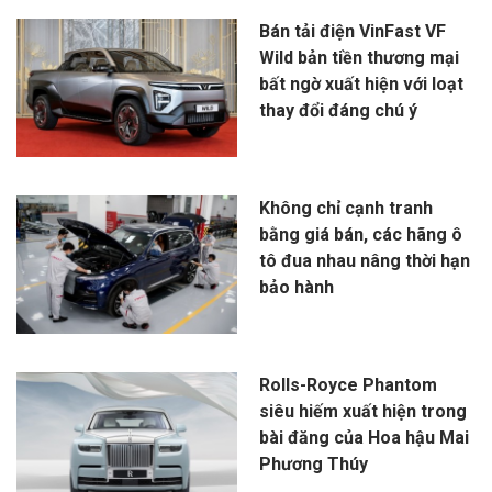
Bán tải điện VinFast VF
Wild bản tiền thương mại
bất ngờ xuất hiện với loạt
thay đổi đáng chú ý
Không chỉ cạnh tranh
bằng giá bán, các hãng ô
tô đua nhau nâng thời hạn
bảo hành
Rolls-Royce Phantom
siêu hiếm xuất hiện trong
bài đăng của Hoa hậu Mai
Phương Thúy