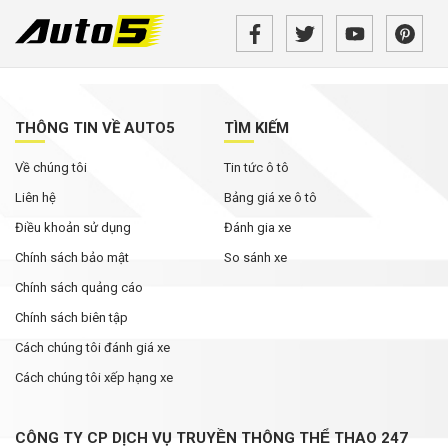
THÔNG TIN VỀ AUTO5
TÌM KIẾM
Về chúng tôi
Tin tức ô tô
Liên hệ
Bảng giá xe ô tô
Điều khoản sử dụng
Đánh gia xe
Chính sách bảo mật
So sánh xe
Chính sách quảng cáo
Chính sách biên tập
Cách chúng tôi đánh giá xe
Cách chúng tôi xếp hạng xe
CÔNG TY CP DỊCH VỤ TRUYỀN THÔNG THỂ THAO 247