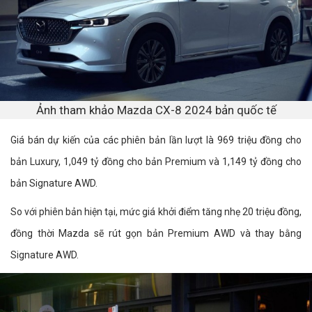
Ảnh tham khảo Mazda CX-8 2024 bản quốc tế
Giá bán dự kiến của các phiên bản lần lượt là 969 triệu đồng cho
bản Luxury, 1,049 tỷ đồng cho bản Premium và 1,149 tỷ đồng cho
bản Signature AWD.
So với phiên bản hiện tại, mức giá khởi điểm tăng nhẹ 20 triệu đồng,
đồng thời Mazda sẽ rút gọn bản Premium AWD và thay bằng
Signature AWD.