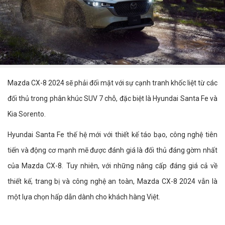
Mazda CX-8 2024 sẽ phải đối mặt với sự cạnh tranh khốc liệt từ các
đối thủ trong phân khúc SUV 7 chỗ, đặc biệt là Hyundai Santa Fe và
Kia Sorento.
Hyundai Santa Fe thế hệ mới với thiết kế táo bạo, công nghệ tiên
tiến và động cơ mạnh mẽ được đánh giá là đối thủ đáng gờm nhất
của Mazda CX-8. Tuy nhiên, với những nâng cấp đáng giá cả về
thiết kế, trang bị và công nghệ an toàn, Mazda CX-8 2024 vẫn là
một lựa chọn hấp dẫn dành cho khách hàng Việt.