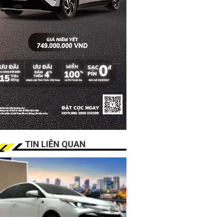
TIN LIÊN QUAN