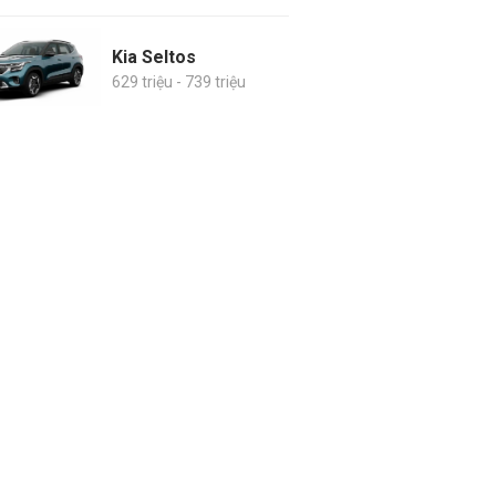
Kia Seltos
629 triệu - 739 triệu