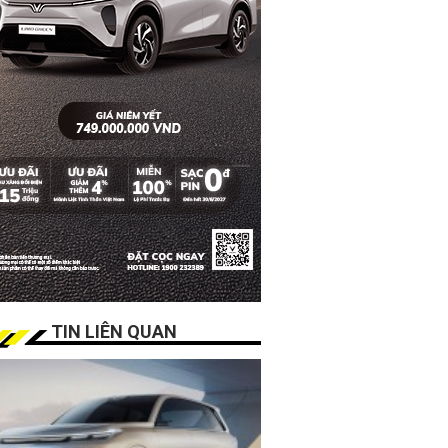
TIN LIÊN QUAN