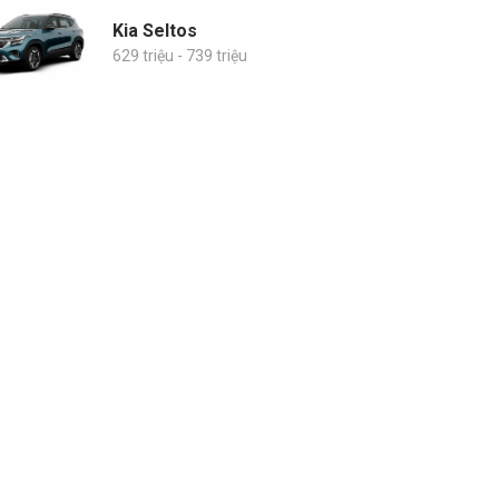
Kia Seltos
629 triệu - 739 triệu