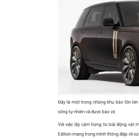
Đây là một trong những khu bảo tồn lớn n
sống tự nhiên và được bảo vệ.
Với việc lấy cảm hứng từ loài động vậ
Edition mang trong mình thông điệp về sứ