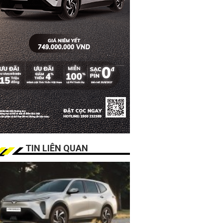
TIN LIÊN QUAN