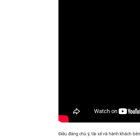
Điều đáng chú ý, tài xế và hành khách bên