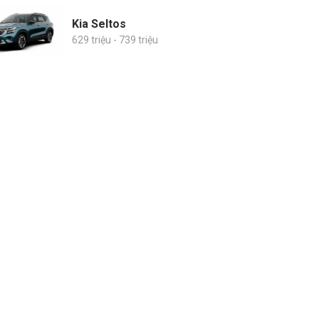
Kia Seltos
629 triệu - 739 triệu