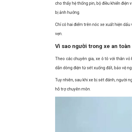
cho thấy hệ thống pin, bộ điều khiển điện
bị ảnh hưởng.
Chỉ có hai điểm trên nóc xe xuất hiện dấu
vẹn.
Vì sao người trong xe an toàn 
Theo các chuyên gia, xe ô tô với thân vỏ
dẫn dòng điện từ sét xuống đất, bảo vệ ngư
Tuy nhiên, sau khi xe bị sét đánh, người
hỗ trợ chuyên môn.