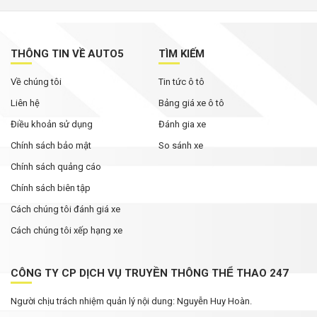
THÔNG TIN VỀ AUTO5
TÌM KIẾM
Về chúng tôi
Tin tức ô tô
Liên hệ
Bảng giá xe ô tô
Điều khoản sử dụng
Đánh gia xe
Chính sách bảo mật
So sánh xe
Chính sách quảng cáo
Chính sách biên tập
Cách chúng tôi đánh giá xe
Cách chúng tôi xếp hạng xe
CÔNG TY CP DỊCH VỤ TRUYỀN THÔNG THỂ THAO 247
Người chịu trách nhiệm quản lý nội dung: Nguyễn Huy Hoàn.