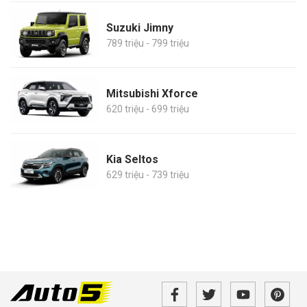
Suzuki Jimny
789 triệu - 799 triệu
Mitsubishi Xforce
620 triệu - 699 triệu
Kia Seltos
629 triệu - 739 triệu