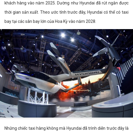
khách hàng vào năm 2025. Dường như Hyundai đã rút ngắn được
thời gian sản xuất. Theo ước tính trước đây, Hyundai có thể có taxi
bay tại các sân bay lớn của Hoa Kỳ vào năm 2028.
Những chiếc taxi hàng không mà Hyundai đã trình diễn trước đây là