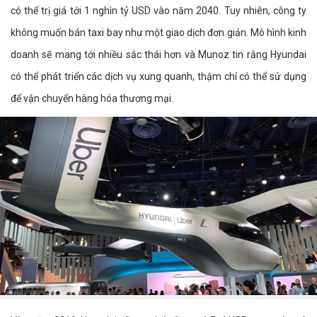
có thể trị giá tới 1 nghìn tỷ USD vào năm 2040. Tuy nhiên, công ty
không muốn bán taxi bay như một giao dịch đơn giản. Mô hình kinh
doanh sẽ mang tới nhiều sắc thái hơn và Munoz tin rằng Hyundai
có thể phát triển các dịch vụ xung quanh, thậm chí có thể sử dụng
để vận chuyển hàng hóa thương mại.