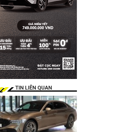
TIN LIÊN QUAN