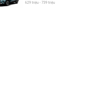
629 triệu - 739 triệu