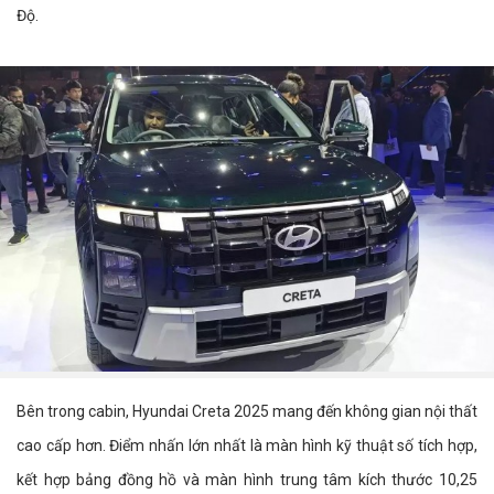
Độ.
Bên trong cabin, Hyundai Creta 2025 mang đến không gian nội thất
cao cấp hơn. Điểm nhấn lớn nhất là màn hình kỹ thuật số tích hợp,
kết hợp bảng đồng hồ và màn hình trung tâm kích thước 10,25