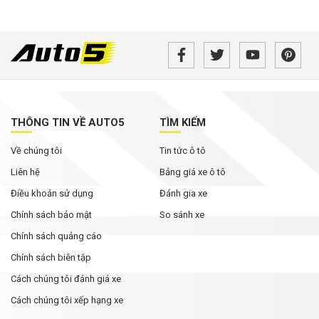
THÔNG TIN VỀ AUTO5
TÌM KIẾM
Về chúng tôi
Tin tức ô tô
Liên hệ
Bảng giá xe ô tô
Điều khoản sử dụng
Đánh gia xe
Chính sách bảo mật
So sánh xe
Chính sách quảng cáo
Chính sách biên tập
Cách chúng tôi đánh giá xe
Cách chúng tôi xếp hạng xe