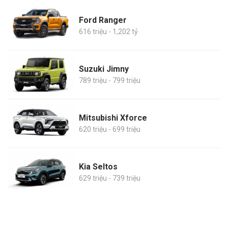
Ford Ranger
616 triệu - 1,202 tỷ
Suzuki Jimny
789 triệu - 799 triệu
Mitsubishi Xforce
620 triệu - 699 triệu
Kia Seltos
629 triệu - 739 triệu