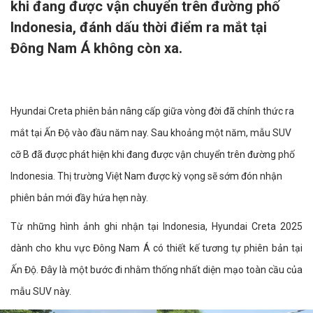
khi đang được vận chuyển trên đường phố
Indonesia, đánh dấu thời điểm ra mắt tại
Đông Nam Á không còn xa.
Hyundai Creta phiên bản nâng cấp giữa vòng đời đã chính thức ra
mắt tại Ấn Độ vào đầu năm nay. Sau khoảng một năm, mẫu SUV
cỡ B đã được phát hiện khi đang được vận chuyển trên đường phố
Indonesia. Thị trường Việt Nam được kỳ vọng sẽ sớm đón nhận
phiên bản mới đầy hứa hẹn này.
Từ những hình ảnh ghi nhận tại Indonesia, Hyundai Creta 2025
dành cho khu vực Đông Nam Á có thiết kế tương tự phiên bản tại
Ấn Độ. Đây là một bước đi nhằm thống nhất diện mạo toàn cầu của
mẫu SUV này.