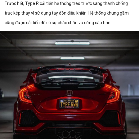
Trước hết, Type R cải tiến hệ thống treo trước sang thanh chống
trục kép thay vì sử dụng tay đòn điều khiển. Hệ thống khung gầm
cũng được cải tiến để có sự chắc chắn và cứng cáp hơn.