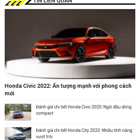
TIN LIÊN QUAN
Honda Civic 2022: Ấn tượng mạnh với phong cách
mới
Đánh giá chi tiết Honda Civic 2020: Ngôi đầu dòng
compact
Đánh giá chi tiết Honda City 2020: Nhiều tính năng
vượt trội