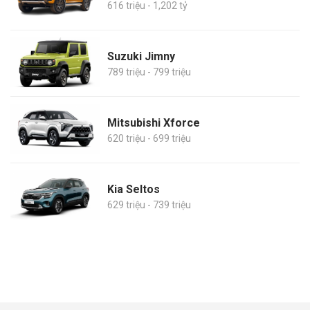
616 triệu - 1,202 tỷ
Suzuki Jimny
789 triệu - 799 triệu
Mitsubishi Xforce
620 triệu - 699 triệu
Kia Seltos
629 triệu - 739 triệu