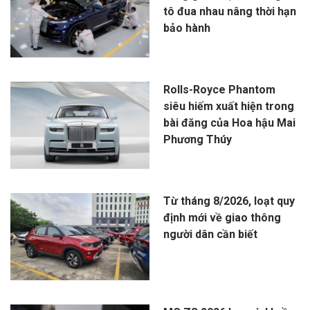
tô đua nhau nâng thời hạn
bảo hành
Rolls-Royce Phantom
siêu hiếm xuất hiện trong
bài đăng của Hoa hậu Mai
Phương Thúy
Từ tháng 8/2026, loạt quy
định mới về giao thông
người dân cần biết