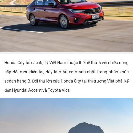
Honda City tại các đại lý Việt Nam thuộc thế hệ thứ 5 với nhiều nâng
cấp đổi mới. Hiện tại, đây là mẫu xe mạnh nhất trong phân khúc
sedan hạng B. Đối thủ lớn của Honda City tại thị trường Việt phải kể
đến Hyundai Accent và Toyota Vios.