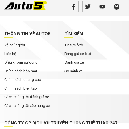
THÔNG TIN VỀ AUTO5
TÌM KIẾM
Về chúng tôi
Tin tức ô tô
Liên hệ
Bảng giá xe ô tô
Điều khoản sử dụng
Đánh gia xe
Chính sách bảo mật
So sánh xe
Chính sách quảng cáo
Chính sách biên tập
Cách chúng tôi đánh giá xe
Cách chúng tôi xếp hạng xe
CÔNG TY CP DỊCH VỤ TRUYỀN THÔNG THỂ THAO 247